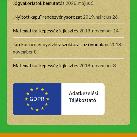
Jógyakorlatok bemutatás
2026. május 5.
„Nyitott kapu” rendezvénysorozat
2019. március 26.
Matematikai képességfejlesztés
2018. november 14.
Játékos német nyelvhez szoktatás az óvodában.
2018.
november 8.
Matematikai képességfejlesztés
2018. november 8.